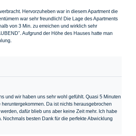
 verbracht. Hervorzuheben war in diesem Apartment die
ntümern war sehr freundlich! Die Lage des Apartments
alb von 3 Min. zu erreichen und wirklich sehr
RAUBEND". Aufgrund der Höhe des Hauses hatte man
hlung.
ens und wir haben uns sehr wohl gefühlt. Quasi 5 Minuten
ite heruntergekommen. Da ist nichts herausgebrochen
 werden, dafür blieb uns aber keine Zeit mehr. Ich habe
mm. Nochmals besten Dank für die perfekte Abwicklung