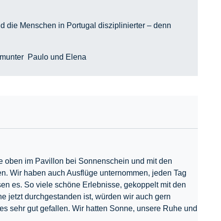
d die Menschen in Portugal disziplinierter – denn
d munter Paulo und Elena
fee oben im Pavillon bei Sonnenschein und mit den
en. Wir haben auch Ausflüge unternommen, jeden Tag
sen es. So viele schöne Erlebnisse, gekoppelt mit den
 jetzt durchgestanden ist, würden wir auch gern
les sehr gut gefallen. Wir hatten Sonne, unsere Ruhe und