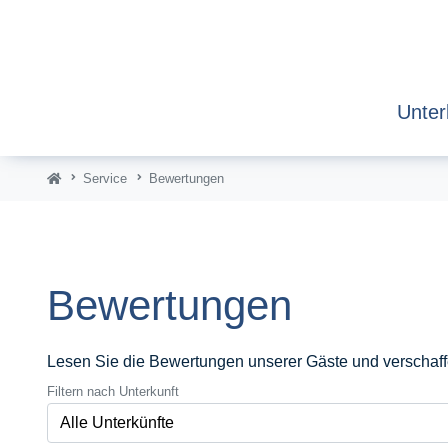
Unter
Service
Bewertungen
Bewertungen
Lesen Sie die Bewertungen unserer Gäste und verschaffen
Filtern nach Unterkunft