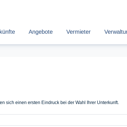
künfte
Angebote
Vermieter
Verwaltu
 sich einen ersten Eindruck bei der Wahl Ihrer Unterkunft.