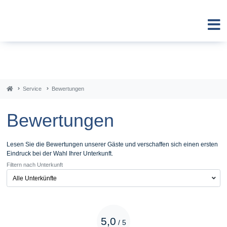
Service
Bewertungen
Bewertungen
Lesen Sie die Bewertungen unserer Gäste und verschaffen sich einen ersten
Eindruck bei der Wahl Ihrer Unterkunft.
Filtern nach Unterkunft
5,0
/
5