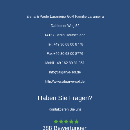
Elena & Paulo Laranjeira GbR Familie Laranjeira
Dahlemer Weg 52
14167 Berlin Deutschland
Tel. +49 30 68 00 8778
Fax +49 30 68 00 8776
Mobil +49 162 89 81 351
info@algarve-sol.de
http://www.algarve-sol.de
Haben Sie Fragen?
Kontaktieren Sie uns
388 Bewertungen